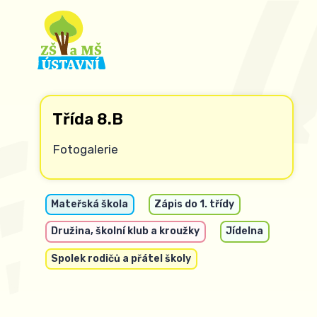
Třída 8.B
Fotogalerie
Mateřská škola
Zápis do 1. třídy
Družina, školní klub a kroužky
Jídelna
Spolek rodičů a přátel školy