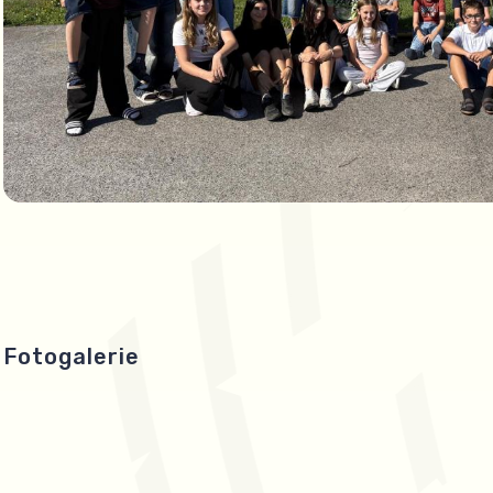
Fotogalerie