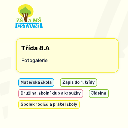
Třída 8.A
Fotogalerie
Mateřská škola
Zápis do 1. třídy
Družina, školní klub a kroužky
Jídelna
Spolek rodičů a přátel školy