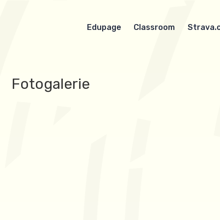
Edupage
Classroom
Strava.
Fotogalerie