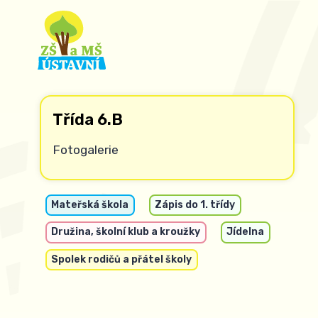
Třída 6.B
Fotogalerie
Mateřská škola
Zápis do 1. třídy
Družina, školní klub a kroužky
Jídelna
Spolek rodičů a přátel školy