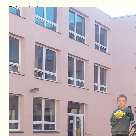
Fotogalerie