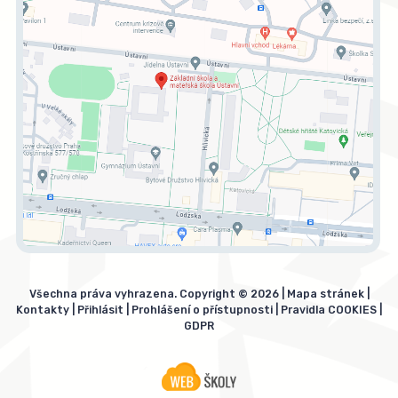
Všechna práva vyhrazena. Copyright © 2026 |
Mapa stránek
|
Kontakty
|
Přihlásit
|
Prohlášení o přístupnosti
|
Pravidla COOKIES
|
GDPR