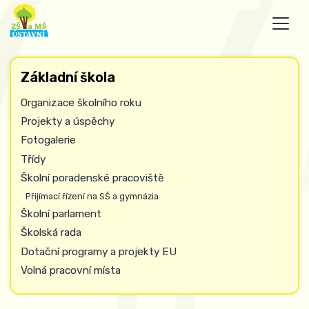
Základní škola
Organizace školního roku
Projekty a úspěchy
Fotogalerie
Třídy
Školní poradenské pracoviště
Přijímací řízení na SŠ a gymnázia
Školní parlament
Školská rada
Dotační programy a projekty EU
Volná pracovní místa