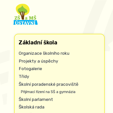
Základní škola
Organizace školního roku
Projekty a úspěchy
Fotogalerie
Třídy
Školní poradenské pracoviště
Přijímací řízení na SŠ a gymnázia
Školní parlament
Školská rada