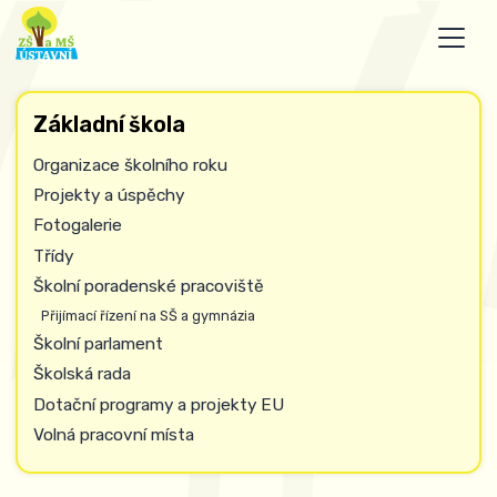
Základní škola
Organizace školního roku
Projekty a úspěchy
Fotogalerie
Třídy
Školní poradenské pracoviště
Přijímací řízení na SŠ a gymnázia
Školní parlament
Školská rada
Dotační programy a projekty EU
Volná pracovní místa