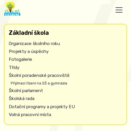
Základní škola
Organizace školního roku
Projekty a úspěchy
Fotogalerie
Třídy
Školní poradenské pracoviště
Přijímací řízení na SŠ a gymnázia
Školní parlament
Školská rada
Dotační programy a projekty EU
Volná pracovní místa