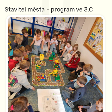
Stavitel města - program ve 3.C