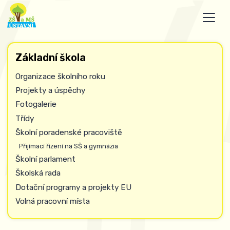
Základní škola
Organizace školního roku
Projekty a úspěchy
Fotogalerie
Třídy
Školní poradenské pracoviště
Přijímací řízení na SŠ a gymnázia
Školní parlament
Školská rada
Dotační programy a projekty EU
Volná pracovní místa