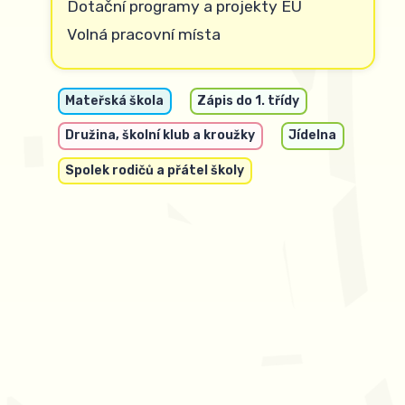
Dotační programy a projekty EU
Volná pracovní místa
Mateřská škola
Zápis do 1. třídy
Družina, školní klub a kroužky
Jídelna
Spolek rodičů a přátel školy