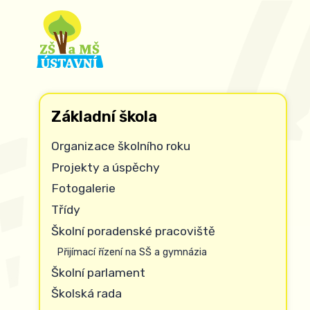
Základní škola
Organizace školního roku
Projekty a úspěchy
Fotogalerie
Třídy
Školní poradenské pracoviště
Přijímací řízení na SŠ a gymnázia
Školní parlament
Školská rada