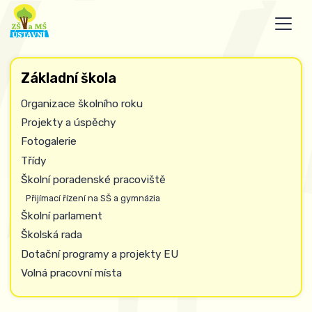
Základní škola
Organizace školního roku
Projekty a úspěchy
Fotogalerie
Třídy
Školní poradenské pracoviště
Přijímací řízení na SŠ a gymnázia
Školní parlament
Školská rada
Dotační programy a projekty EU
Volná pracovní místa