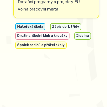
Dotační programy a projekty EU
Volná pracovní místa
Mateřská škola
Zápis do 1. třídy
Družina, školní klub a kroužky
Jídelna
Spolek rodičů a přátel školy