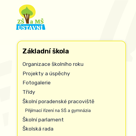
Základní škola
Organizace školního roku
Projekty a úspěchy
Fotogalerie
Třídy
Školní poradenské pracoviště
Přijímací řízení na SŠ a gymnázia
Školní parlament
Školská rada