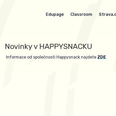
Edupage
Classroom
Strava.
Novinky v HAPPYSNACKU
Informace od společnosti Happysnack najdete
ZDE