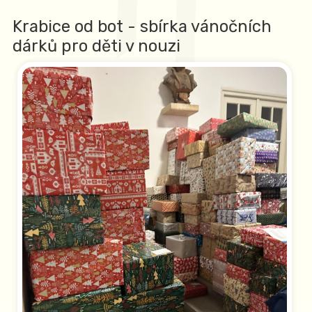
Krabice od bot - sbírka vánočních
dárků pro děti v nouzi