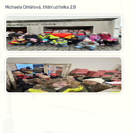
Michaela Cihlářová, třídní učitelka 2.B