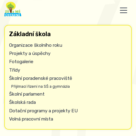
Základní škola
Organizace školního roku
Projekty a úspěchy
Fotogalerie
Třídy
Školní poradenské pracoviště
Přijímací řízení na SŠ a gymnázia
Školní parlament
Školská rada
Dotační programy a projekty EU
Volná pracovní místa