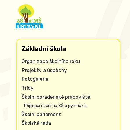
Základní škola
Organizace školního roku
Projekty a úspěchy
Fotogalerie
Třídy
Školní poradenské pracoviště
Přijímací řízení na SŠ a gymnázia
Školní parlament
Školská rada