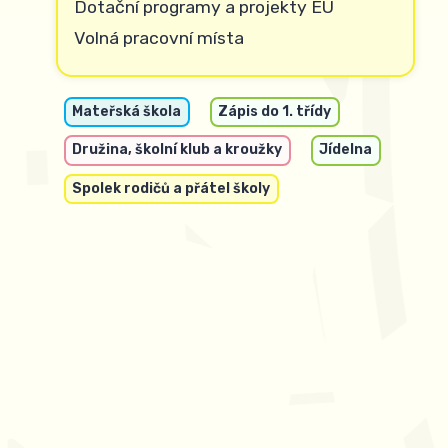
Dotační programy a projekty EU
Volná pracovní místa
Mateřská škola
Zápis do 1. třídy
Družina, školní klub a kroužky
Jídelna
Spolek rodičů a přátel školy