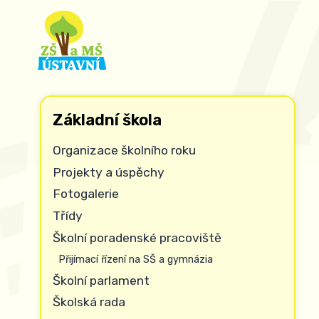
Základní škola
Organizace školního roku
Projekty a úspěchy
Fotogalerie
Třídy
Školní poradenské pracoviště
Přijímací řízení na SŠ a gymnázia
Školní parlament
Školská rada