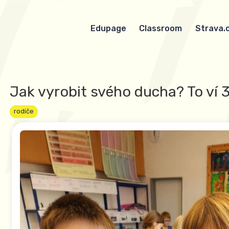
Edupage
Classroom
Strava.
Jak vyrobit svého ducha? To ví 3
rodiče