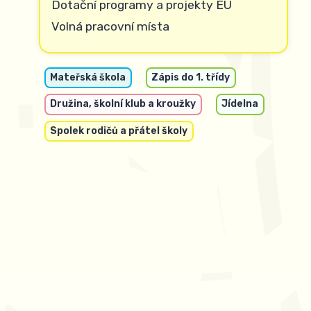
Dotační programy a projekty EU
Volná pracovní místa
Mateřská škola
Zápis do 1. třídy
Družina, školní klub a kroužky
Jídelna
Spolek rodičů a přátel školy