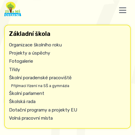
Základní škola
Organizace školního roku
Projekty a úspěchy
Fotogalerie
Třídy
Školní poradenské pracoviště
Přijímací řízení na SŠ a gymnázia
Školní parlament
Školská rada
Dotační programy a projekty EU
Volná pracovní místa