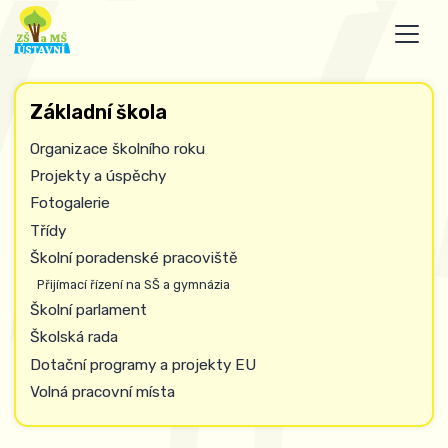
Základní škola
Organizace školního roku
Projekty a úspěchy
Fotogalerie
Třídy
Školní poradenské pracoviště
Přijímací řízení na SŠ a gymnázia
Školní parlament
Školská rada
Dotační programy a projekty EU
Volná pracovní místa