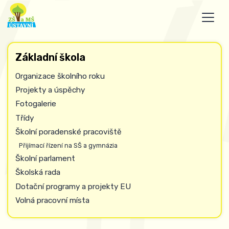
Základní škola
Organizace školního roku
Projekty a úspěchy
Fotogalerie
Třídy
Školní poradenské pracoviště
Přijímací řízení na SŠ a gymnázia
Školní parlament
Školská rada
Dotační programy a projekty EU
Volná pracovní místa