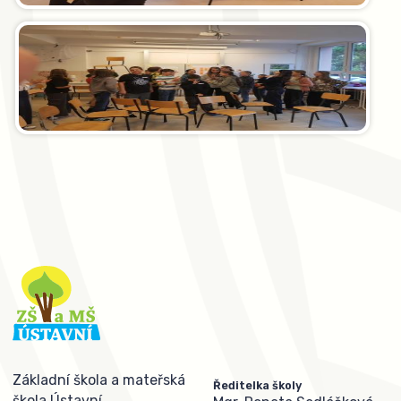
Základní škola a mateřská
Ředitelka školy
škola Ústavní