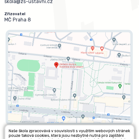
skola@zs-ustavni.cz
Zřizovatel
MČ Praha 8
Naše škola zpracovává v souvislosti s využitím webových stránek
pouze taková cookies, která jsou nezbytně nutná pro zajištění