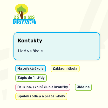
Kontakty
Lidé ve škole
Mateřská škola
Základní škola
Zápis do 1. třídy
Družina, školní klub a kroužky
Jídelna
Spolek rodičů a přátel školy