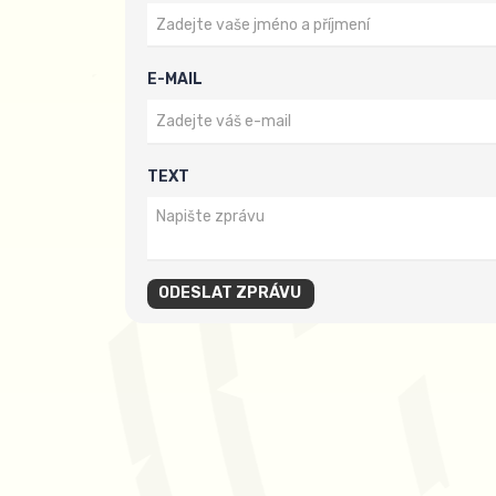
E-MAIL
TEXT