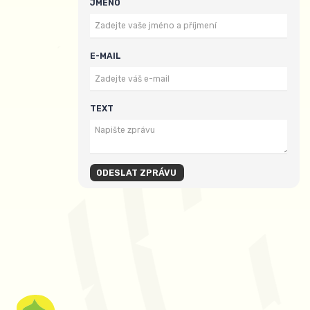
JMÉNO
E-MAIL
TEXT