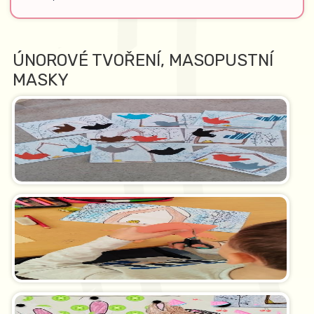
ÚNOROVÉ TVOŘENÍ, MASOPUSTNÍ
MASKY