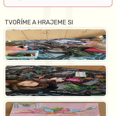
TVOŘÍME A HRAJEME SI