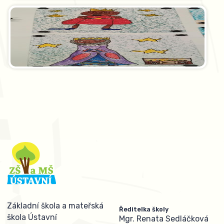
Základní škola a mateřská
Ředitelka školy
škola Ústavní
Mgr. Renata Sedláčková