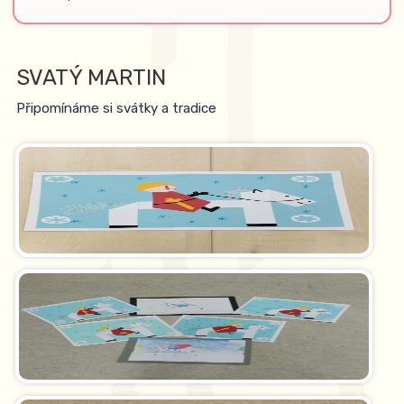
SVATÝ MARTIN
Připomínáme si svátky a tradice