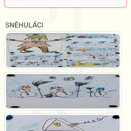
SNĚHULÁCI