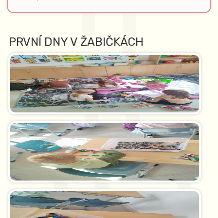
PRVNÍ DNY V ŽABIČKÁCH