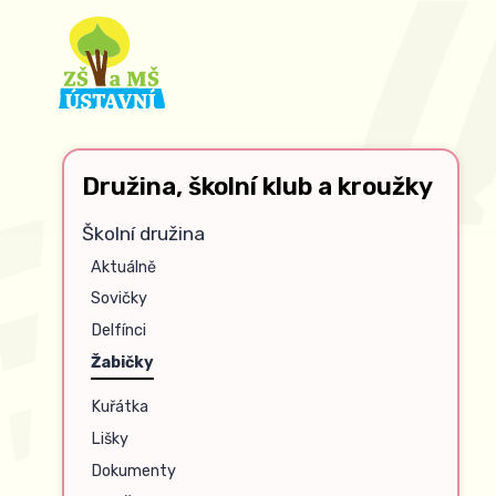
Družina, školní klub a kroužky
Školní družina
Aktuálně
Sovičky
Delfínci
Žabičky
Kuřátka
Lišky
Dokumenty