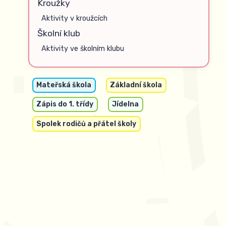
Kroužky
Aktivity v kroužcích
Školní klub
Aktivity ve školním klubu
Mateřská škola
Základní škola
Zápis do 1. třídy
Jídelna
Spolek rodičů a přátel školy