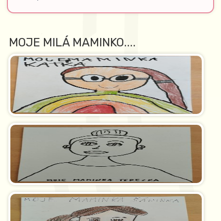
MOJE MILÁ MAMINKO....