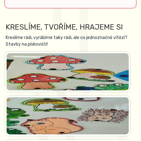
KRESLÍME, TVOŘÍME, HRAJEME SI
Kreslíme rádi, vyrábíme taky rádi, ale co jednoznačně vítězí?
Stavby na pískovišti!