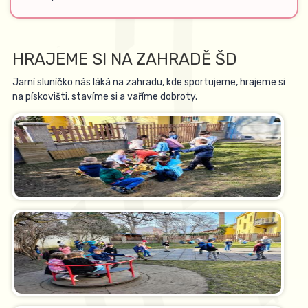
HRAJEME SI NA ZAHRADĚ ŠD
Jarní sluníčko nás láká na zahradu, kde sportujeme, hrajeme si
na pískovišti, stavíme si a vaříme dobroty.