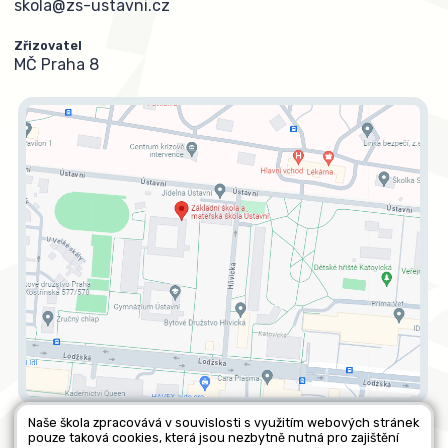
skola@zs-ustavni.cz
Zřizovatel
MČ Praha 8
Naše škola zpracovává v souvislosti s využitím webových stránek
pouze taková cookies, která jsou nezbytně nutná pro zajištění