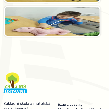
Základní škola a mateřská
Ředitelka školy