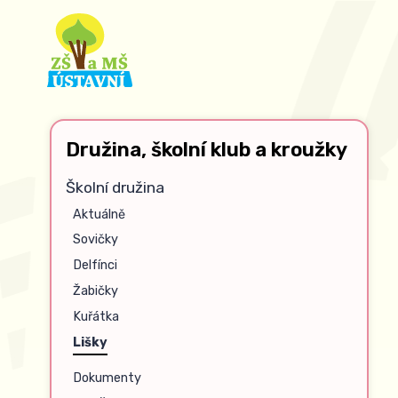
Družina, školní klub a kroužky
Školní družina
Aktuálně
Sovičky
Delfínci
Žabičky
Kuřátka
Lišky
Dokumenty