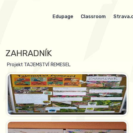
Edupage
Classroom
Strava.
ZAHRADNÍK
Projekt TAJEMSTVÍ ŘEMESEL