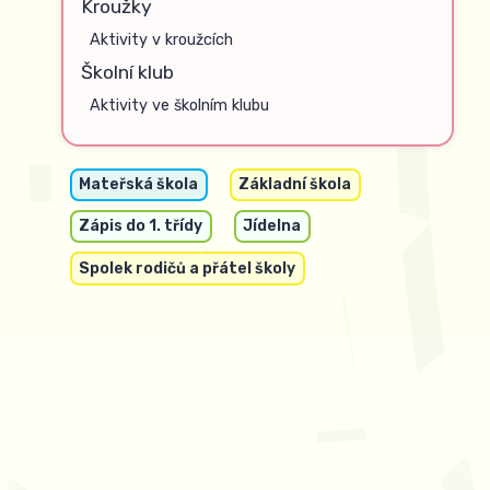
Kroužky
Aktivity v kroužcích
Školní klub
Aktivity ve školním klubu
Mateřská škola
Základní škola
Zápis do 1. třídy
Jídelna
Spolek rodičů a přátel školy