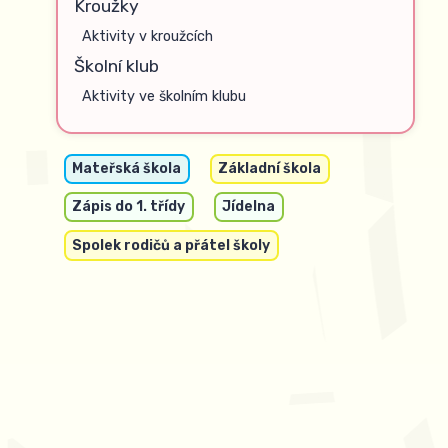
Kroužky
Aktivity v kroužcích
Školní klub
Aktivity ve školním klubu
Mateřská škola
Základní škola
Zápis do 1. třídy
Jídelna
Spolek rodičů a přátel školy