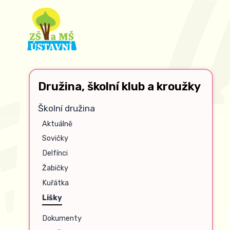
Družina, školní klub a kroužky
Školní družina
Aktuálně
Sovičky
Delfínci
Žabičky
Kuřátka
Lišky
Dokumenty