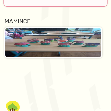
MAMINCE