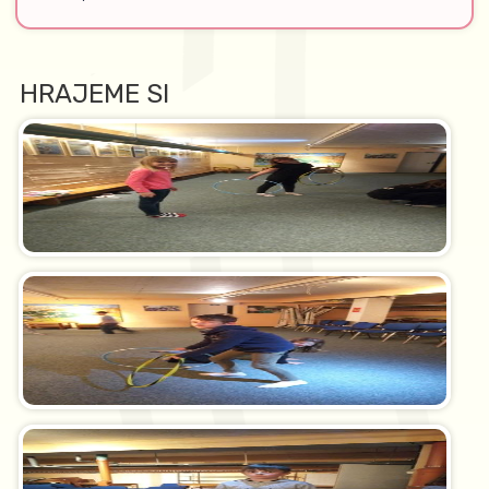
HRAJEME SI