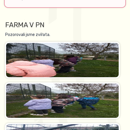
FARMA V PN
Pozorovali jsme zvířata.