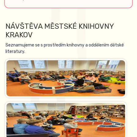
NÁVŠTĚVA MĚSTSKÉ KNIHOVNY
KRAKOV
Seznamujeme se s prostředím knihovny a oddělením dětské
literatury.