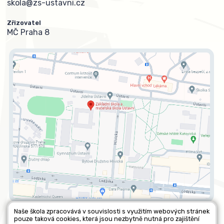
skola@zs-ustavni.cz
Zřizovatel
MČ Praha 8
Naše škola zpracovává v souvislosti s využitím webových stránek
pouze taková cookies, která jsou nezbytně nutná pro zajištění