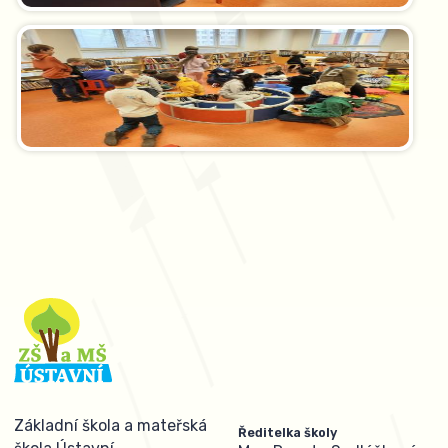
Základní škola a mateřská
Ředitelka školy