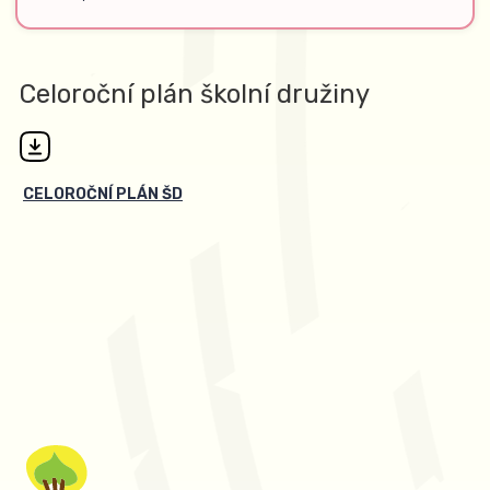
Celoroční plán školní družiny
CELOROČNÍ PLÁN ŠD