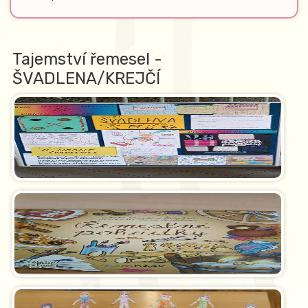
Tajemství řemesel -
ŠVADLENA/KREJČÍ