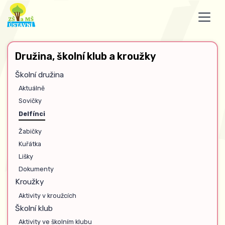
Družina, školní klub a kroužky
Školní družina
Aktuálně
Sovičky
Delfínci
Žabičky
Kuřátka
Lišky
Dokumenty
Kroužky
Aktivity v kroužcích
Školní klub
Aktivity ve školním klubu