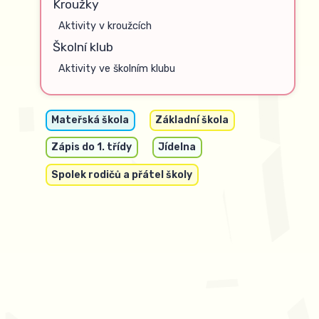
Kroužky
Aktivity v kroužcích
Školní klub
Aktivity ve školním klubu
Mateřská škola
Základní škola
Zápis do 1. třídy
Jídelna
Spolek rodičů a přátel školy