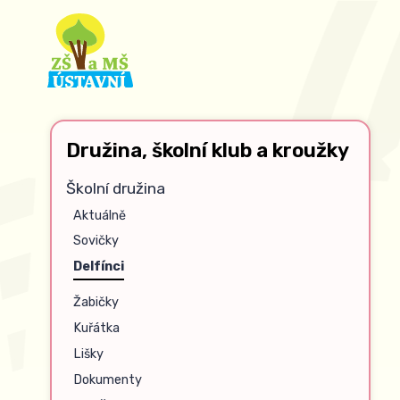
Družina, školní klub a kroužky
Školní družina
Aktuálně
Sovičky
Delfínci
Žabičky
Kuřátka
Lišky
Dokumenty