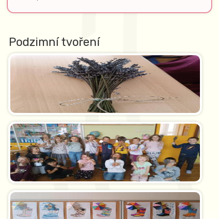
Podzimní tvoření