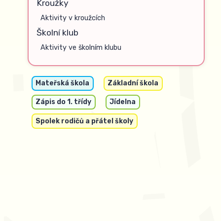
Kroužky
Aktivity v kroužcích
Školní klub
Aktivity ve školním klubu
Mateřská škola
Základní škola
Zápis do 1. třídy
Jídelna
Spolek rodičů a přátel školy