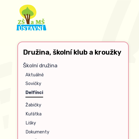
Družina, školní klub a kroužky
Školní družina
Aktuálně
Sovičky
Delfínci
Žabičky
Kuřátka
Lišky
Dokumenty