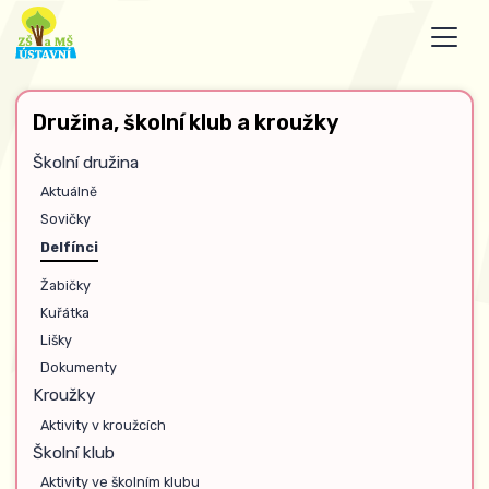
Družina, školní klub a kroužky
Školní družina
Aktuálně
Sovičky
Delfínci
Žabičky
Kuřátka
Lišky
Dokumenty
Kroužky
Aktivity v kroužcích
Školní klub
Aktivity ve školním klubu