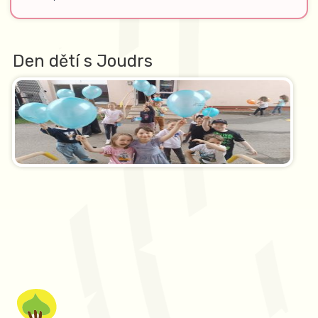
Den dětí s Joudrs