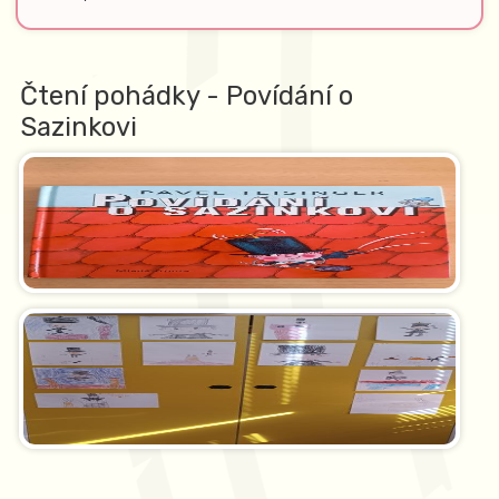
Čtení pohádky - Povídání o
Sazinkovi