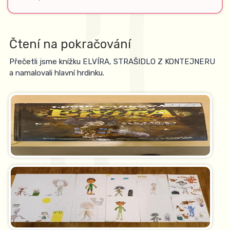
Čtení na pokračování
Přečetli jsme knížku ELVÍRA, STRAŠIDLO Z KONTEJNERU
a namalovali hlavní hrdinku.