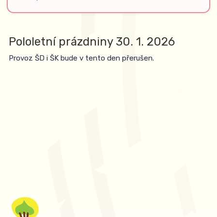
Pololetní prázdniny 30. 1. 2026
Provoz ŠD i ŠK bude v tento den přerušen.