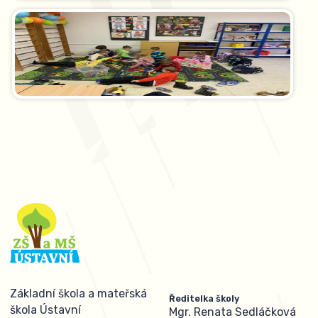
Základní škola a mateřská
Ředitelka školy
škola Ústavní
Mgr. Renata Sedláčková