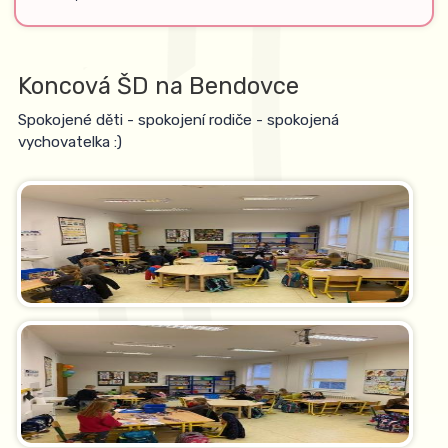
Koncová ŠD na Bendovce
Spokojené děti - spokojení rodiče - spokojená
vychovatelka :)