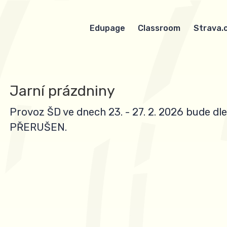
Edupage
Classroom
Strava.
Jarní prázdniny
Provoz ŠD ve dnech 23. - 27. 2. 2026 bude dle
PŘERUŠEN.