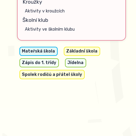
Kroužky
Aktivity v kroužcích
Školní klub
Aktivity ve školním klubu
Mateřská škola
Základní škola
Zápis do 1. třídy
Jídelna
Spolek rodičů a přátel školy