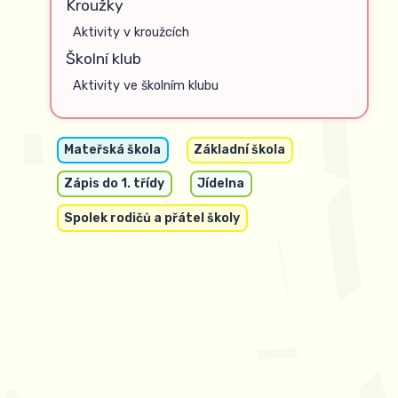
Kroužky
Aktivity v kroužcích
Školní klub
Aktivity ve školním klubu
Mateřská škola
Základní škola
Zápis do 1. třídy
Jídelna
Spolek rodičů a přátel školy